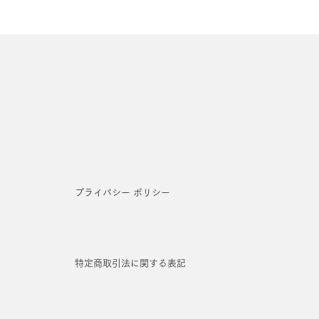
プライバシー ポリシー
特定商取引法に関する表記