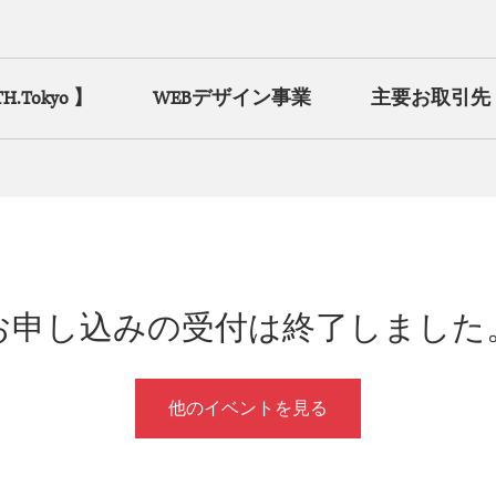
Tokyo 】
WEBデザイン事業
主要お取引先
お申し込みの受付は終了しました
他のイベントを見る