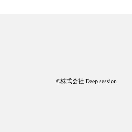
©︎株式会社 Deep session