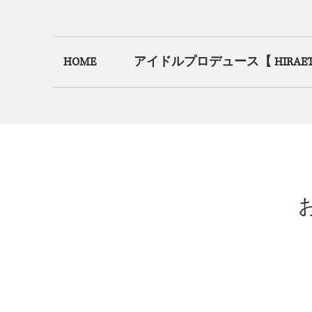
HOME
アイドルプロデュース【 HIRAETH.