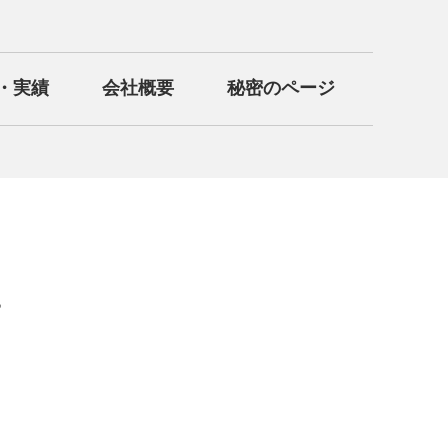
・実績
会社概要
秘密のページ
。