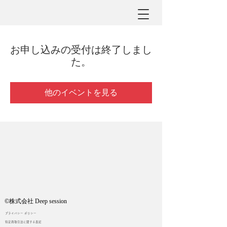
お申し込みの受付は終了しまし
た。
他のイベントを見る
©︎株式会社 Deep session
プライバシー ポリシー
特定商取引法に関する表記