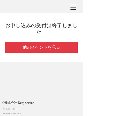
お申し込みの受付は終了しまし
た。
他のイベントを見る
©︎株式会社 Deep session
プライバシー ポリシー
特定商取引法に関する表記