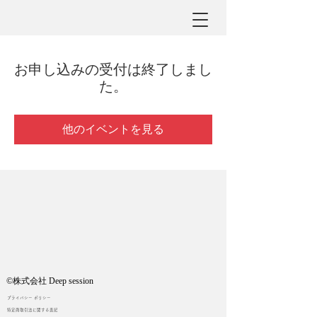
お申し込みの受付は終了しまし
た。
他のイベントを見る
©︎株式会社 Deep session
プライバシー ポリシー
特定商取引法に関する表記