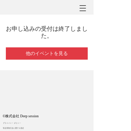
お申し込みの受付は終了しまし
た。
他のイベントを見る
©︎株式会社 Deep session
プライバシー ポリシー
特定商取引法に関する表記