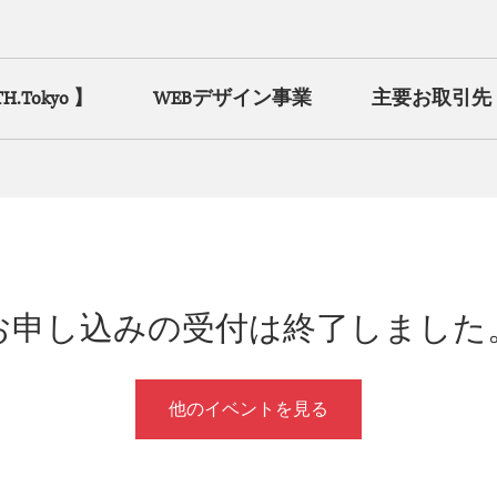
Tokyo 】
WEBデザイン事業
主要お取引先
お申し込みの受付は終了しました
他のイベントを見る