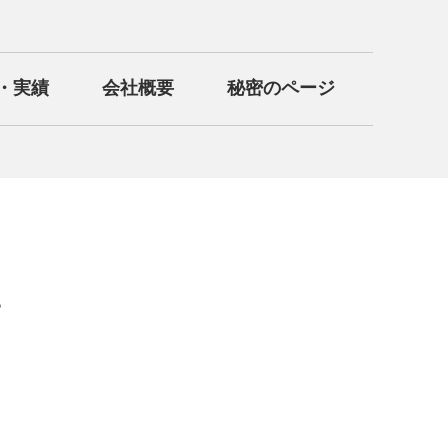
・実績
会社概要
秘密のページ
。