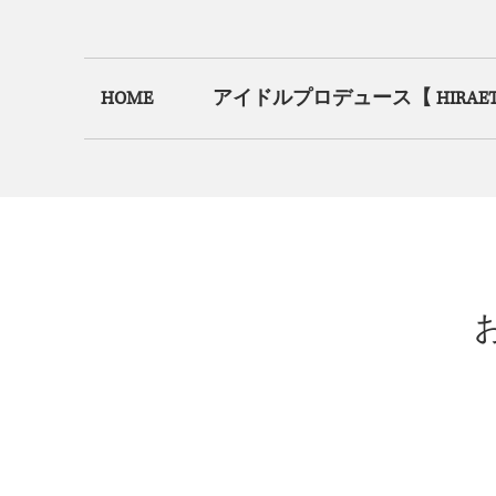
HOME
アイドルプロデュース【 HIRAETH.