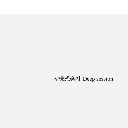
©︎株式会社 Deep session