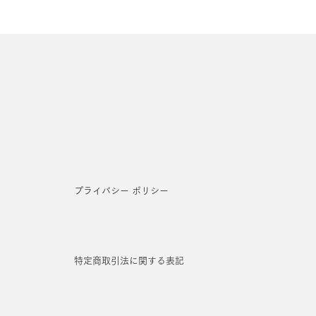
プライバシー ポリシー
特定商取引法に関する表記