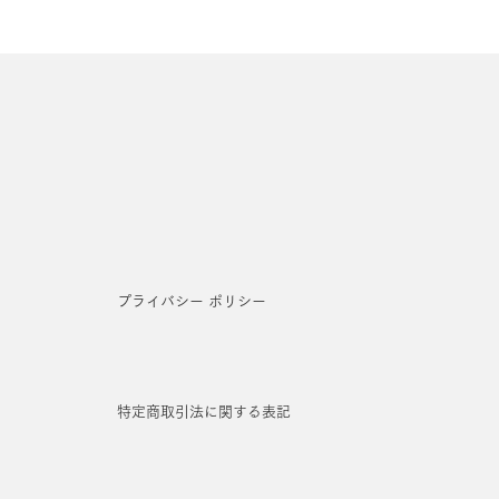
プライバシー ポリシー
特定商取引法に関する表記