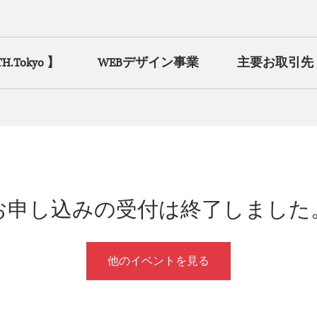
Tokyo 】
WEBデザイン事業
主要お取引先
お申し込みの受付は終了しました
他のイベントを見る