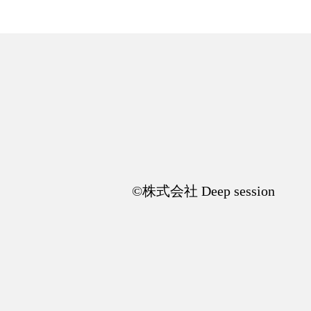
©︎株式会社 Deep session