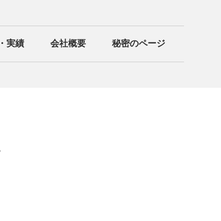
・実績
会社概要
秘密のページ
。