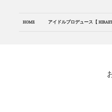
HOME
アイドルプロデュース【 HIRAETH.